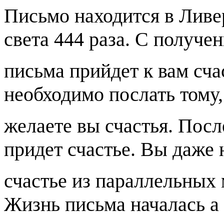
Письмо находится в Ливе
света 444 раза. С получе
письма прийдет к вам сча
необходимо послать тому,
желаете вы счастья. Посл
придет счастье. Вы даже 
счастье из параллельных 
Жизнь письма началась а 