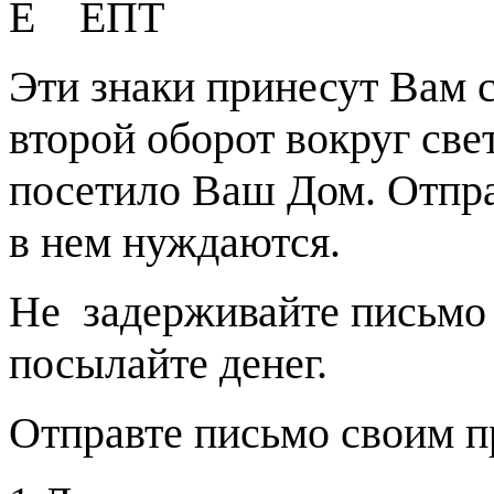
E
ЕПТ
Эти знаки принесут Вам с
второй оборот вокруг свет
посетило Ваш Дом. Отпра
в нем нуждаются.
Не
задерживайте письмо 
посылайте денег.
Отправте письмо своим п